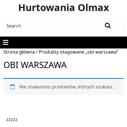
Hurtowania Olmax
Strona główna
/ Produkty otagowane „obi warszawa”
OBI WARSZAWA
Nie znaleziono produktów, których szukasz.
zzzzz