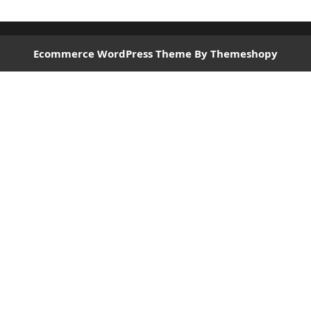
Ecommerce WordPress Theme
By Themeshopy