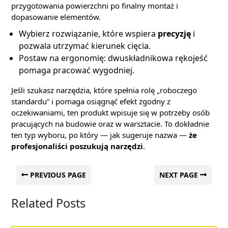
przygotowania powierzchni po finalny montaż i
dopasowanie elementów.
Wybierz rozwiązanie, które wspiera
precyzję
i
pozwala utrzymać kierunek cięcia.
Postaw na ergonomię: dwuskładnikowa rękojeść
pomaga pracować wygodniej.
Jeśli szukasz narzędzia, które spełnia rolę „roboczego
standardu” i pomaga osiągnąć efekt zgodny z
oczekiwaniami, ten produkt wpisuje się w potrzeby osób
pracujących na budowie oraz w warsztacie. To dokładnie
ten typ wyboru, po który — jak sugeruje nazwa —
że
profesjonaliści poszukują narzędzi
.
PREVIOUS PAGE
NEXT PAGE
Related Posts