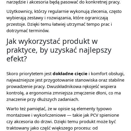
narzędzie i akcesoria będą pasować do konkretnej pracy.
Użytkownicy, którzy regularnie wykonują zlecenia, często
wybierają zestawy i rozwiązania, które ograniczają
przestoje. Dzięki temu łatwiej utrzymać tempo prac i
dotrzymać terminów.
Jak wykorzystać produkt w
praktyce, by uzyskać najlepszy
efekt?
Skoro priorytetem jest
dokładne cięcie
i komfort obsługi,
najważniejsze jest przygotowanie stanowiska oraz stabilne
prowadzenie pracy. Dwuskładnikowa rękojeść wspiera
kontrolę, a ergonomia zmniejsza zmęczenie dłoni, co ma
znaczenie przy dłuższych zadaniach.
Warto też pamiętać, że w opisie są elementy typowo
montażowe i wykończeniowe — takie jak PCV spienione
czy akcesoria do drzwi. Dzięki temu produkt może być
traktowany jako część większego procesu: od