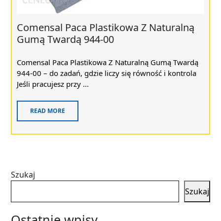
Comensal Paca Plastikowa Z Naturalną
Gumą Twardą 944-00
Comensal Paca Plastikowa Z Naturalną Gumą Twardą
944-00 – do zadań, gdzie liczy się równość i kontrola
Jeśli pracujesz przy ...
READ MORE
Szukaj
Szukaj
Ostatnie wpisy