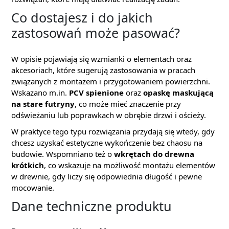
Co dostajesz i do jakich
zastosowań może pasować?
W opisie pojawiają się wzmianki o elementach oraz
akcesoriach, które sugerują zastosowania w pracach
związanych z montażem i przygotowaniem powierzchni.
Wskazano m.in.
PCV spienione
oraz
opaskę maskującą
na stare futryny
, co może mieć znaczenie przy
odświeżaniu lub poprawkach w obrębie drzwi i ościeży.
W praktyce tego typu rozwiązania przydają się wtedy, gdy
chcesz uzyskać estetyczne wykończenie bez chaosu na
budowie. Wspomniano też o
wkrętach do drewna
krótkich
, co wskazuje na możliwość montażu elementów
w drewnie, gdy liczy się odpowiednia długość i pewne
mocowanie.
Dane techniczne produktu