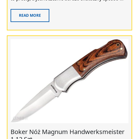
READ MORE
Boker Nóż Magnum Handwerksmeister