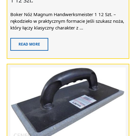
1 12 Szt.
Boker Nóż Magnum Handwerksmeister 1 12 Szt. –
rękodzieło w praktycznym formacie Jeśli szukasz noża,
który łączy klasyczny charakter z ...
READ MORE