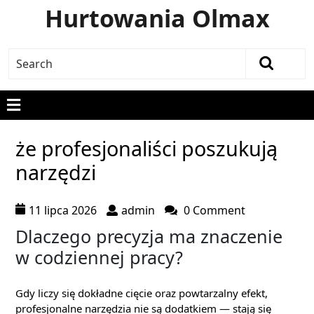
Hurtowania Olmax
że profesjonaliści poszukują
narzędzi
11 lipca 2026
admin
0 Comment
Dlaczego precyzja ma znaczenie
w codziennej pracy?
Gdy liczy się dokładne cięcie oraz powtarzalny efekt,
profesjonalne narzędzia nie są dodatkiem — stają się