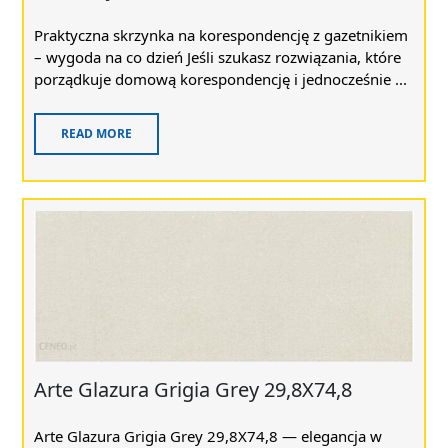
Praktyczna skrzynka na korespondencję z gazetnikiem
– wygoda na co dzień Jeśli szukasz rozwiązania, które
porządkuje domową korespondencję i jednocześnie ...
READ MORE
Arte Glazura Grigia Grey 29,8X74,8
Arte Glazura Grigia Grey 29,8X74,8 — elegancja w