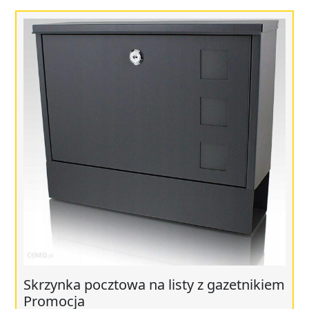
Skrzynka pocztowa na listy z gazetnikiem
Promocja