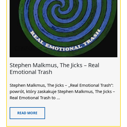
Stephen Malkmus, The Jicks – Real
Emotional Trash
Stephen Malkmus, The Jicks – „Real Emotional Trash”:
powrót, który zaskakuje Stephen Malkmus, The Jicks –
Real Emotional Trash to ...
READ MORE