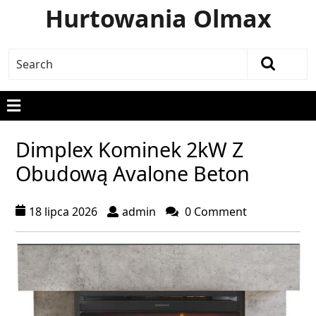
Hurtowania Olmax
Dimplex Kominek 2kW Z
Obudową Avalone Beton
18 lipca 2026
admin
0 Comment