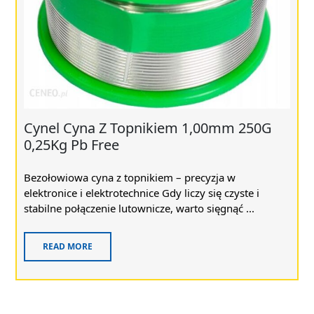
Cynel Cyna Z Topnikiem 1,00mm 250G
0,25Kg Pb Free
Bezołowiowa cyna z topnikiem – precyzja w
elektronice i elektrotechnice Gdy liczy się czyste i
stabilne połączenie lutownicze, warto sięgnąć ...
READ MORE