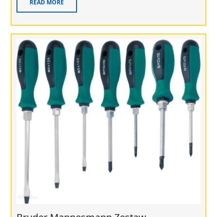
READ MORE