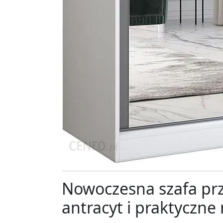
Nowoczesna szafa prze
antracyt i praktyczne