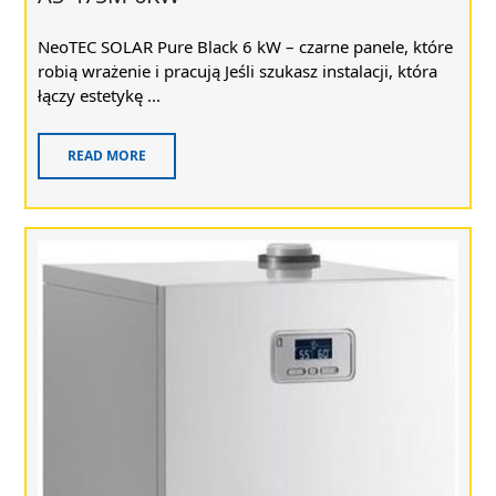
NeoTEC SOLAR Pure Black 6 kW – czarne panele, które
robią wrażenie i pracują Jeśli szukasz instalacji, która
łączy estetykę ...
READ MORE