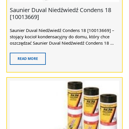
Saunier Duval Niedźwiedź Condens 18
[10013669]
Saunier Duval Niedźwiedź Condens 18 [10013669] –
stojący kocioł kondensacyjny do domu, który chce
oszczędzać Saunier Duval Niedźwiedź Condens 18 ...
READ MORE