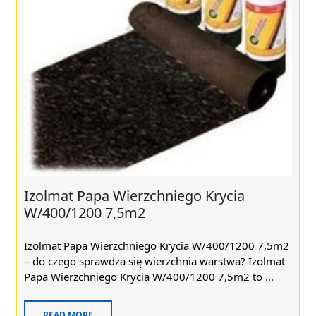
Izolmat Papa Wierzchniego Krycia
W/400/1200 7,5m2
Izolmat Papa Wierzchniego Krycia W/400/1200 7,5m2
– do czego sprawdza się wierzchnia warstwa? Izolmat
Papa Wierzchniego Krycia W/400/1200 7,5m2 to ...
READ MORE