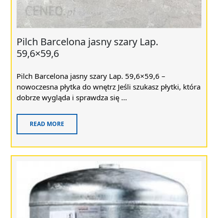
Pilch Barcelona jasny szary Lap.
59,6×59,6
Pilch Barcelona jasny szary Lap. 59,6×59,6 –
nowoczesna płytka do wnętrz Jeśli szukasz płytki, która
dobrze wygląda i sprawdza się ...
READ MORE