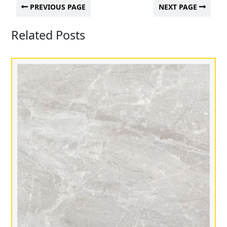
PREVIOUS PAGE
NEXT PAGE
Related Posts