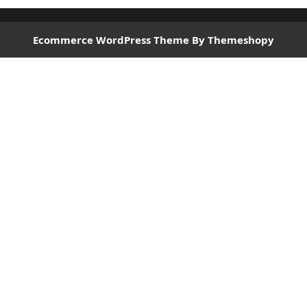
Ecommerce WordPress Theme
By Themeshopy