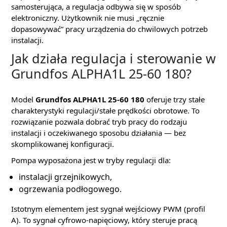
samosterująca, a regulacja odbywa się w sposób
elektroniczny. Użytkownik nie musi „ręcznie
dopasowywać” pracy urządzenia do chwilowych potrzeb
instalacji.
Jak działa regulacja i sterowanie w
Grundfos ALPHA1L 25-60 180?
Model
Grundfos ALPHA1L 25-60 180
oferuje trzy stałe
charakterystyki regulacji/stałe prędkości obrotowe. To
rozwiązanie pozwala dobrać tryb pracy do rodzaju
instalacji i oczekiwanego sposobu działania — bez
skomplikowanej konfiguracji.
Pompa wyposażona jest w tryby regulacji dla:
instalacji grzejnikowych,
ogrzewania podłogowego.
Istotnym elementem jest sygnał wejściowy PWM (profil
A). To sygnał cyfrowo-napięciowy, który steruje pracą