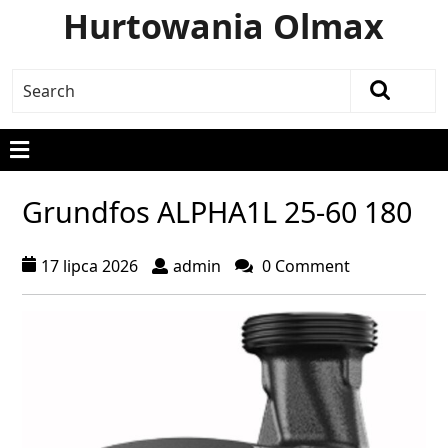
Hurtowania Olmax
Grundfos ALPHA1L 25-60 180
17 lipca 2026
admin
0 Comment