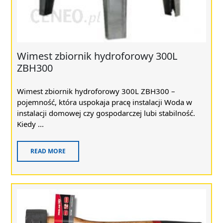
Wimest zbiornik hydroforowy 300L
ZBH300
Wimest zbiornik hydroforowy 300L ZBH300 –
pojemność, która uspokaja pracę instalacji Woda w
instalacji domowej czy gospodarczej lubi stabilność.
Kiedy ...
READ MORE