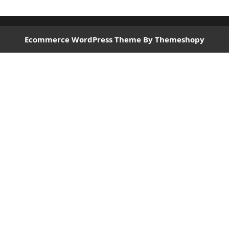
Ecommerce WordPress Theme
By Themeshopy