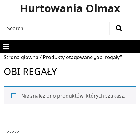
Hurtowania Olmax
Strona główna
/ Produkty otagowane „obi regały”
OBI REGAŁY
Nie znaleziono produktów, których szukasz.
zzzzz