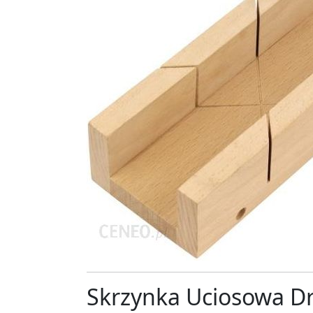
Skrzynka Uciosowa Dr