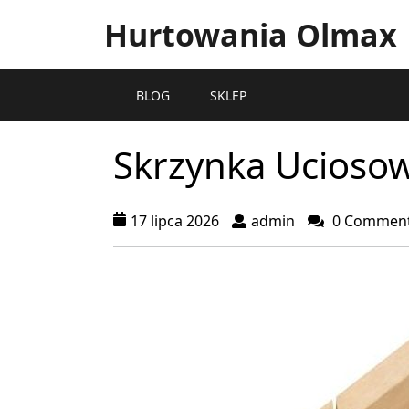
Hurtowania Olmax
BLOG
SKLEP
Skrzynka Ucioso
17 lipca 2026
admin
0 Commen