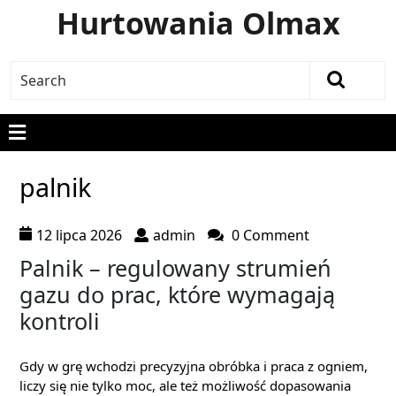
Hurtowania Olmax
palnik
12 lipca 2026
admin
0 Comment
Palnik – regulowany strumień
gazu do prac, które wymagają
kontroli
Gdy w grę wchodzi precyzyjna obróbka i praca z ogniem,
liczy się nie tylko moc, ale też możliwość dopasowania