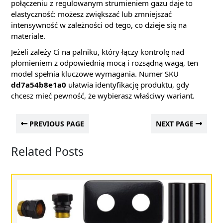
połączeniu z regulowanym strumieniem gazu daje to
elastyczność: możesz zwiększać lub zmniejszać
intensywność w zależności od tego, co dzieje się na
materiale.
Jeżeli zależy Ci na palniku, który łączy kontrolę nad
płomieniem z odpowiednią mocą i rozsądną wagą, ten
model spełnia kluczowe wymagania. Numer SKU
dd7a54b8e1a0
ułatwia identyfikację produktu, gdy
chcesz mieć pewność, że wybierasz właściwy wariant.
PREVIOUS PAGE
NEXT PAGE
Related Posts