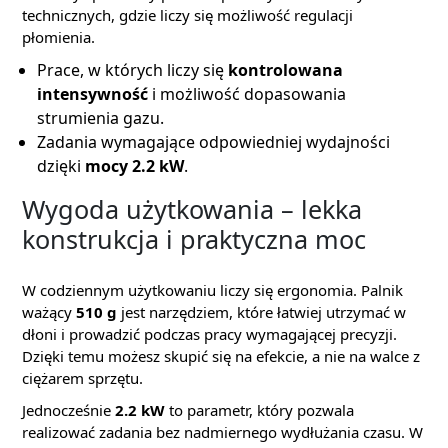
technicznych, gdzie liczy się możliwość regulacji
płomienia.
Prace, w których liczy się
kontrolowana
intensywność
i możliwość dopasowania
strumienia gazu.
Zadania wymagające odpowiedniej wydajności
dzięki
mocy 2.2 kW
.
Wygoda użytkowania – lekka
konstrukcja i praktyczna moc
W codziennym użytkowaniu liczy się ergonomia. Palnik
ważący
510 g
jest narzędziem, które łatwiej utrzymać w
dłoni i prowadzić podczas pracy wymagającej precyzji.
Dzięki temu możesz skupić się na efekcie, a nie na walce z
ciężarem sprzętu.
Jednocześnie
2.2 kW
to parametr, który pozwala
realizować zadania bez nadmiernego wydłużania czasu. W