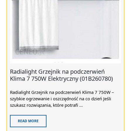
Radialight Grzejnik na podczerwień
Klima 7 750W Elektryczny (01B260780)
Radialight Grzejnik na podczerwień Klima 7 750W –
szybkie ogrzewanie i oszczędność na co dzień Jeśli
szukasz rozwiązania, które potrafi ...
READ MORE