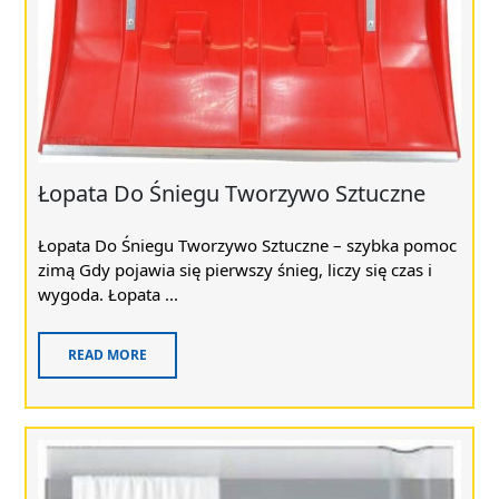
Łopata Do Śniegu Tworzywo Sztuczne
Łopata Do Śniegu Tworzywo Sztuczne – szybka pomoc
zimą Gdy pojawia się pierwszy śnieg, liczy się czas i
wygoda. Łopata ...
READ MORE