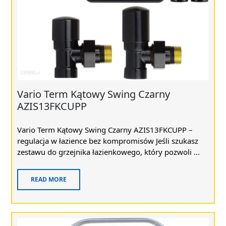
Vario Term Kątowy Swing Czarny
AZIS13FKCUPP
Vario Term Kątowy Swing Czarny AZIS13FKCUPP –
regulacja w łazience bez kompromisów Jeśli szukasz
zestawu do grzejnika łazienkowego, który pozwoli ...
READ MORE