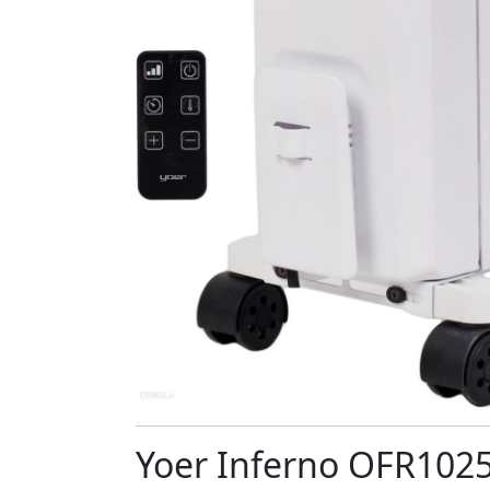
Yoer Inferno OFR1025