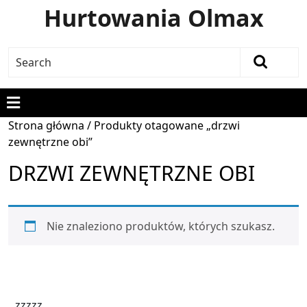
Hurtowania Olmax
Strona główna
/ Produkty otagowane „drzwi
zewnętrzne obi”
DRZWI ZEWNĘTRZNE OBI
Nie znaleziono produktów, których szukasz.
zzzzz