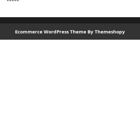
Ecommerce WordPress Theme
By Themeshopy