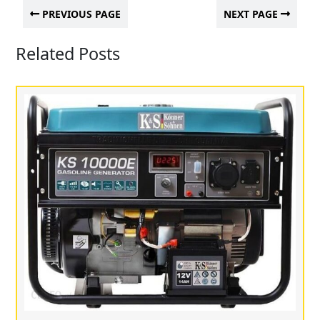
PREVIOUS PAGE
NEXT PAGE
Related Posts