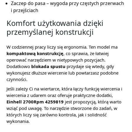
Zaczep do pasa – wygoda przy częstych przerwach
i przejściach
Komfort użytkowania dzięki
przemyślanej konstrukcji
W codziennej pracy liczy się ergonomia. Ten model ma
kompaktową konstrukcję
, co sprawia, że łatwiej
operować narzędziem w nietypowych pozycjach.
Dodatkowo
blokada spustu
przydaje się wtedy, gdy
wykonujesz dłuższe wiercenie lub powtarzasz podobne
czynności.
Jeśli zależy Ci na wiertarce, która łączy funkcję wiercenia i
wiercenia z udarem oraz oferuje praktyczne dodatki,
Einhell 2700Rpm 4259819
jest propozycją, którą warto
wziąć pod uwagę. To narzędzie stworzone do zadań, w
których liczy się zarówno kontrola, jak i solidność
wykonania.