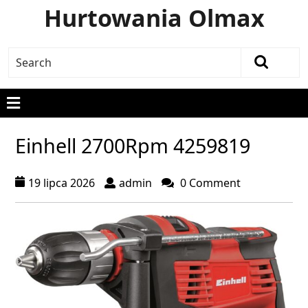
Hurtowania Olmax
Einhell 2700Rpm 4259819
19 lipca 2026
admin
0 Comment