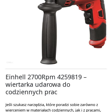
Einhell 2700Rpm 4259819 –
wiertarka udarowa do
codziennych prac
Jeśli szukasz narzędzia, które poradzi sobie zarówno z
wierceniem w materiałach codziennych, jak i z pracami,