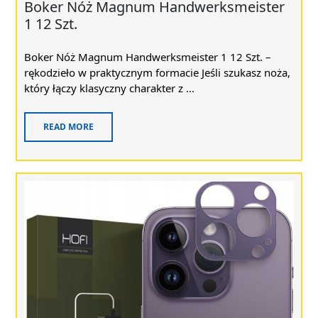
Boker Nóż Magnum Handwerksmeister
1 12 Szt.
Boker Nóż Magnum Handwerksmeister 1 12 Szt. –
rękodzieło w praktycznym formacie Jeśli szukasz noża,
który łączy klasyczny charakter z ...
READ MORE