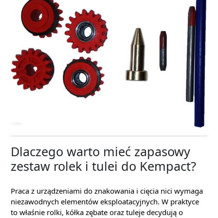
Dlaczego warto mieć zapasowy
zestaw rolek i tulei do Kempact?
Praca z urządzeniami do znakowania i cięcia nici wymaga
niezawodnych elementów eksploatacyjnych. W praktyce
to właśnie rolki, kółka zębate oraz tuleje decydują o