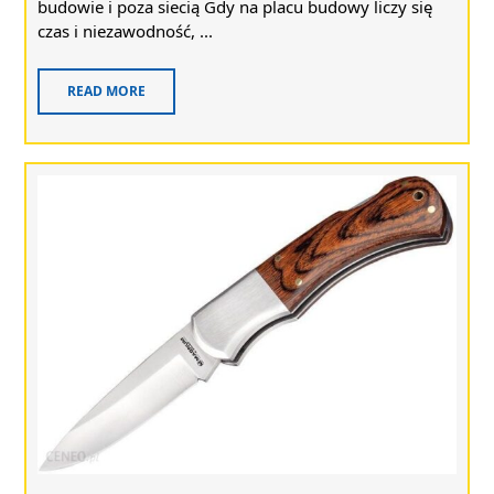
budowie i poza siecią Gdy na placu budowy liczy się
czas i niezawodność, ...
READ MORE