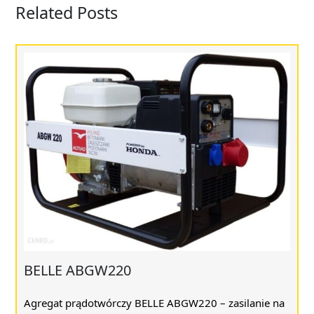
Related Posts
BELLE ABGW220
Agregat prądotwórczy BELLE ABGW220 – zasilanie na