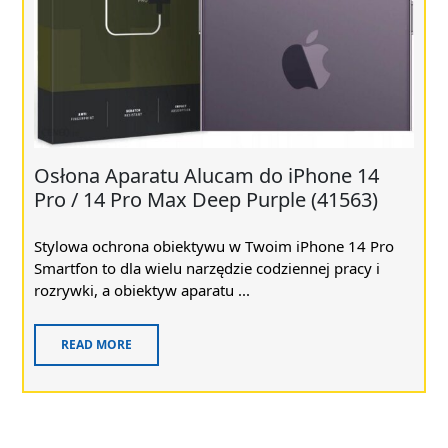
Osłona Aparatu Alucam do iPhone 14
Pro / 14 Pro Max Deep Purple (41563)
Stylowa ochrona obiektywu w Twoim iPhone 14 Pro
Smartfon to dla wielu narzędzie codziennej pracy i
rozrywki, a obiektyw aparatu ...
READ MORE