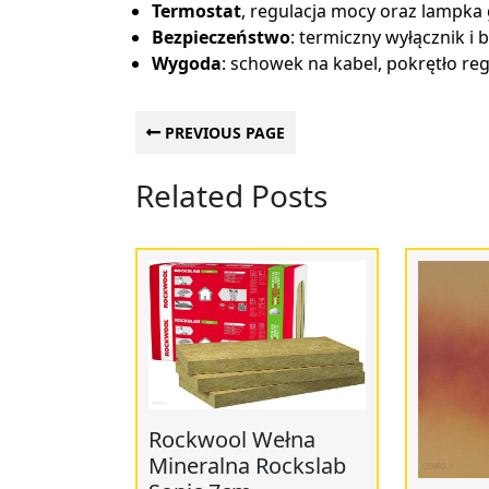
Termostat
, regulacja mocy oraz lampka
Bezpieczeństwo
: termiczny wyłącznik i
Wygoda
: schowek na kabel, pokrętło regu
PREVIOUS PAGE
Related Posts
Rockwool Wełna
Mineralna Rockslab