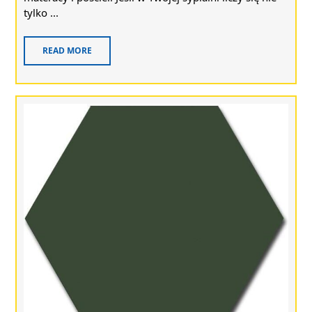
tylko ...
READ MORE