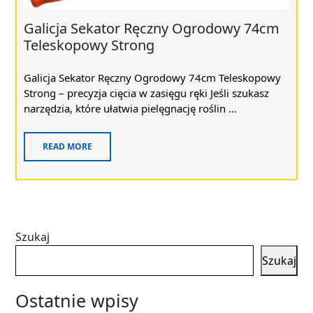
Galicja Sekator Ręczny Ogrodowy 74cm
Teleskopowy Strong
Galicja Sekator Ręczny Ogrodowy 74cm Teleskopowy
Strong – precyzja cięcia w zasięgu ręki Jeśli szukasz
narzędzia, które ułatwia pielęgnację roślin ...
READ MORE
Szukaj
Szukaj
Ostatnie wpisy