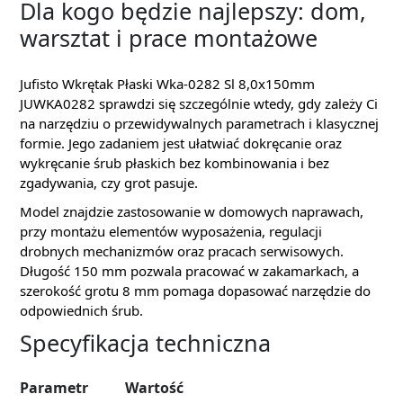
Dla kogo będzie najlepszy: dom,
warsztat i prace montażowe
Jufisto Wkrętak Płaski Wka-0282 Sl 8,0x150mm
JUWKA0282 sprawdzi się szczególnie wtedy, gdy zależy Ci
na narzędziu o przewidywalnych parametrach i klasycznej
formie. Jego zadaniem jest ułatwiać dokręcanie oraz
wykręcanie śrub płaskich bez kombinowania i bez
zgadywania, czy grot pasuje.
Model znajdzie zastosowanie w domowych naprawach,
przy montażu elementów wyposażenia, regulacji
drobnych mechanizmów oraz pracach serwisowych.
Długość 150 mm pozwala pracować w zakamarkach, a
szerokość grotu 8 mm pomaga dopasować narzędzie do
odpowiednich śrub.
Specyfikacja techniczna
Parametr
Wartość