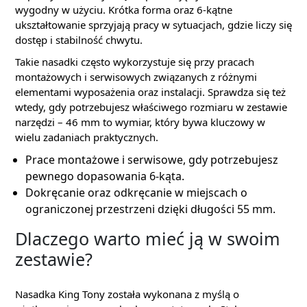
wygodny w użyciu. Krótka forma oraz 6-kątne
ukształtowanie sprzyjają pracy w sytuacjach, gdzie liczy się
dostęp i stabilność chwytu.
Takie nasadki często wykorzystuje się przy pracach
montażowych i serwisowych związanych z różnymi
elementami wyposażenia oraz instalacji. Sprawdza się też
wtedy, gdy potrzebujesz właściwego rozmiaru w zestawie
narzędzi – 46 mm to wymiar, który bywa kluczowy w
wielu zadaniach praktycznych.
Prace montażowe i serwisowe, gdy potrzebujesz
pewnego dopasowania 6-kąta.
Dokręcanie oraz odkręcanie w miejscach o
ograniczonej przestrzeni dzięki długości 55 mm.
Dlaczego warto mieć ją w swoim
zestawie?
Nasadka King Tony została wykonana z myślą o