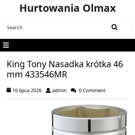
Hurtowania Olmax
King Tony Nasadka krótka 46
mm 433546MR
16 lipca 2026
admin
0 Comment