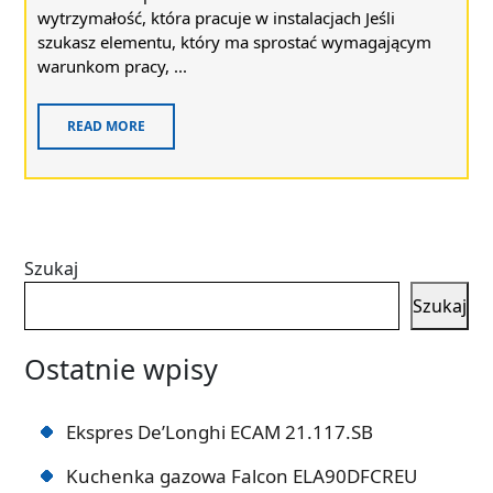
wytrzymałość, która pracuje w instalacjach Jeśli
szukasz elementu, który ma sprostać wymagającym
warunkom pracy, ...
READ MORE
Szukaj
Szukaj
Ostatnie wpisy
Ekspres De’Longhi ECAM 21.117.SB
Kuchenka gazowa Falcon ELA90DFCREU