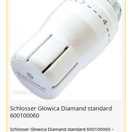
Schlosser Głowica Diamand standard
600100060
Schlosser Głowica Diamand standard 600100060 –