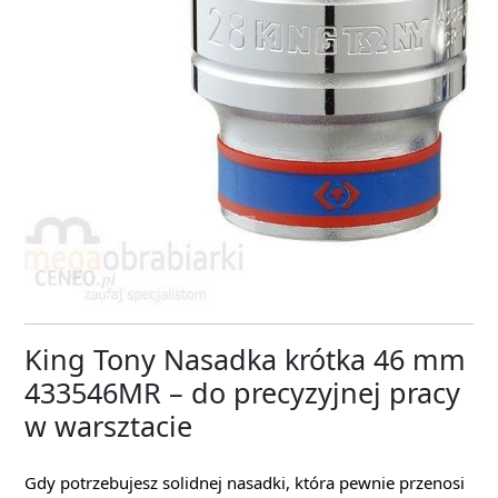
King Tony Nasadka krótka 46 mm
433546MR – do precyzyjnej pracy
w warsztacie
Gdy potrzebujesz solidnej nasadki, która pewnie przenosi