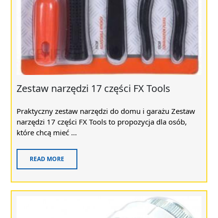
Zestaw narzędzi 17 części FX Tools
Praktyczny zestaw narzędzi do domu i garażu Zestaw
narzędzi 17 części FX Tools to propozycja dla osób,
które chcą mieć ...
READ MORE