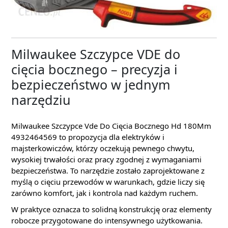
Milwaukee Szczypce VDE do
cięcia bocznego – precyzja i
bezpieczeństwo w jednym
narzędziu
Milwaukee Szczypce Vde Do Cięcia Bocznego Hd 180Mm
4932464569 to propozycja dla elektryków i
majsterkowiczów, którzy oczekują pewnego chwytu,
wysokiej trwałości oraz pracy zgodnej z wymaganiami
bezpieczeństwa. To narzędzie zostało zaprojektowane z
myślą o cięciu przewodów w warunkach, gdzie liczy się
zarówno komfort, jak i kontrola nad każdym ruchem.
W praktyce oznacza to solidną konstrukcję oraz elementy
robocze przygotowane do intensywnego użytkowania.