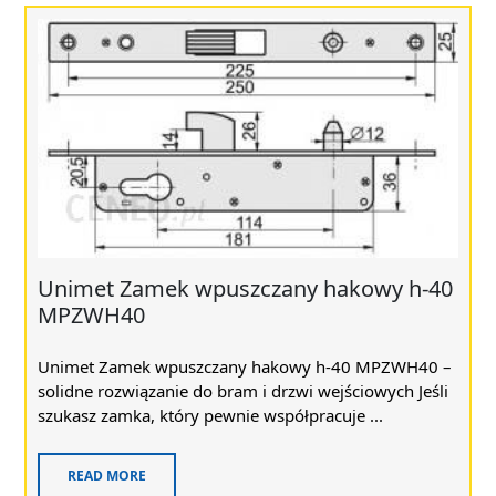
Unimet Zamek wpuszczany hakowy h-40
MPZWH40
Unimet Zamek wpuszczany hakowy h-40 MPZWH40 –
solidne rozwiązanie do bram i drzwi wejściowych Jeśli
szukasz zamka, który pewnie współpracuje ...
READ MORE