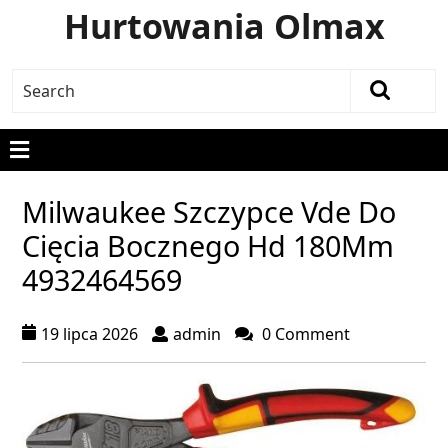
Hurtowania Olmax
Milwaukee Szczypce Vde Do
Cięcia Bocznego Hd 180Mm
4932464569
19 lipca 2026
admin
0 Comment