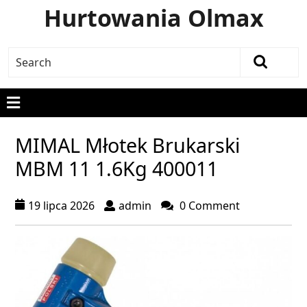
Hurtowania Olmax
MIMAL Młotek Brukarski
MBM 11 1.6Kg 400011
19 lipca 2026
admin
0 Comment