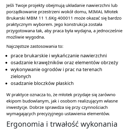
Jeśli Twoje projekty obejmują układanie nawierzchni lub
porządkowanie przestrzeni wokół domu, MIMAL Młotek
Brukarski MBM 11 1.6Kg 400011 może okazać się bardzo
praktycznym wyborem. Jego konstrukcja została
przygotowana tak, aby praca była wydajna, a jednocześnie
możliwie wygodna.
Najczęstsze zastosowania to:
prace brukarskie i wykańczanie nawierzchni
osadzanie krawężników oraz elementów obrzeży
wykonywanie ogrodów i prac na terenach
zielonych
osadzanie bloczków płaskich
W praktyce oznacza to, że młotek przydaje się zarówno
ekipom budowlanym, jak i osobom realizującym własne
inwestycje. Dobrze sprawdza się przy czynnościach
wymagających precyzyjnego ustawienia elementów.
Ergonomia i trwałość wykonania