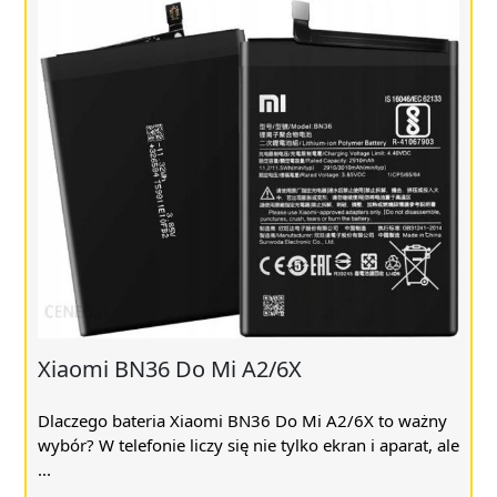
Xiaomi BN36 Do Mi A2/6X
Dlaczego bateria Xiaomi BN36 Do Mi A2/6X to ważny
wybór? W telefonie liczy się nie tylko ekran i aparat, ale
...