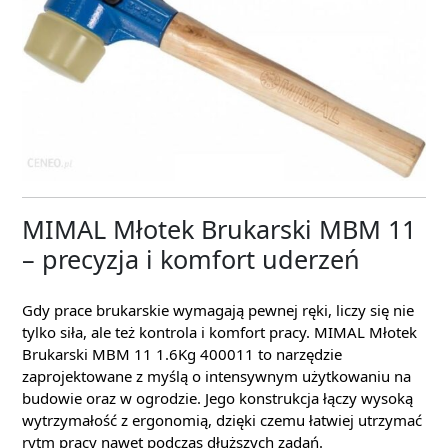
MIMAL Młotek Brukarski MBM 11
– precyzja i komfort uderzeń
Gdy prace brukarskie wymagają pewnej ręki, liczy się nie
tylko siła, ale też kontrola i komfort pracy. MIMAL Młotek
Brukarski MBM 11 1.6Kg 400011 to narzędzie
zaprojektowane z myślą o intensywnym użytkowaniu na
budowie oraz w ogrodzie. Jego konstrukcja łączy wysoką
wytrzymałość z ergonomią, dzięki czemu łatwiej utrzymać
rytm pracy nawet podczas dłuższych zadań.