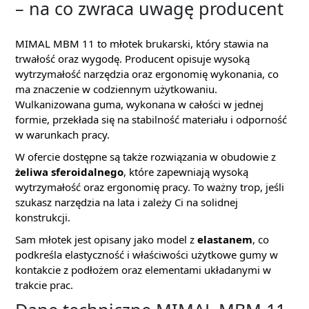
– na co zwraca uwagę producent
MIMAL MBM 11 to młotek brukarski, który stawia na
trwałość oraz wygodę. Producent opisuje wysoką
wytrzymałość narzędzia oraz ergonomię wykonania, co
ma znaczenie w codziennym użytkowaniu.
Wulkanizowana guma, wykonana w całości w jednej
formie, przekłada się na stabilność materiału i odporność
w warunkach pracy.
W ofercie dostępne są także rozwiązania w obudowie z
żeliwa sferoidalnego
, które zapewniają wysoką
wytrzymałość oraz ergonomię pracy. To ważny trop, jeśli
szukasz narzędzia na lata i zależy Ci na solidnej
konstrukcji.
Sam młotek jest opisany jako model z
elastanem
, co
podkreśla elastyczność i właściwości użytkowe gumy w
kontakcie z podłożem oraz elementami układanymi w
trakcie prac.