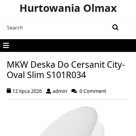
Hurtowania Olmax
MKW Deska Do Cersanit City-
Oval Slim S101R034
12 lipca 2026
admin
0 Comment