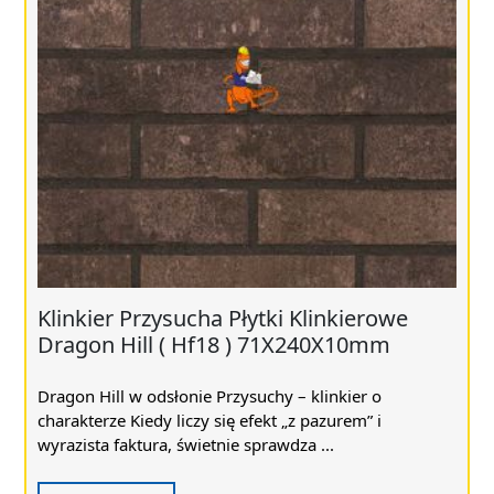
Klinkier Przysucha Płytki Klinkierowe
Dragon Hill ( Hf18 ) 71X240X10mm
Dragon Hill w odsłonie Przysuchy – klinkier o
charakterze Kiedy liczy się efekt „z pazurem” i
wyrazista faktura, świetnie sprawdza ...