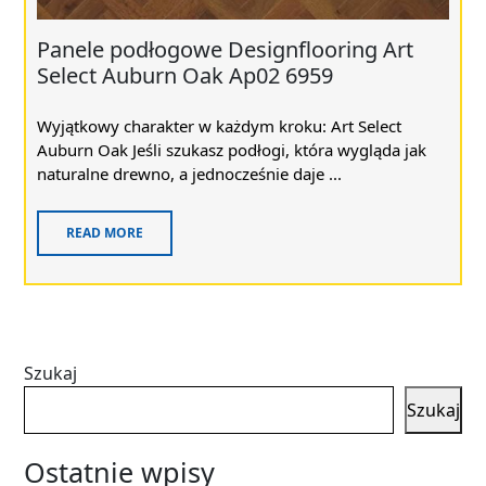
Panele podłogowe Designflooring Art
Select Auburn Oak Ap02 6959
Wyjątkowy charakter w każdym kroku: Art Select
Auburn Oak Jeśli szukasz podłogi, która wygląda jak
naturalne drewno, a jednocześnie daje ...
READ MORE
Szukaj
Szukaj
Ostatnie wpisy