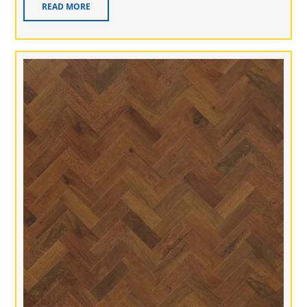
READ MORE