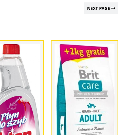
NEXT PAGE