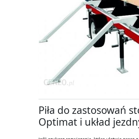
Piła do zastosowań st
Optimat i układ jezdn