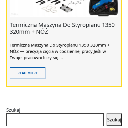
Termiczna Maszyna Do Styropianu 1350
320mm + NÓŻ
Termiczna Maszyna Do Styropianu 1350 320mm +
NÓŻ — precyzja cięcia w codziennej pracy Jeśli w
Twojej pracowni liczy się ...
READ MORE
Szukaj
Szukaj