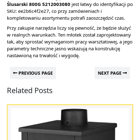
Ślusarski 800G 5212003080
jest łatwy do identyfikacji po
SKU: ee2b6c4f2e27, co przy zamówieniach i
kompletowaniu asortymentu potrafi zaoszczędzić czas.
Przy zakupie narzędzia liczy się pewność, że będzie służyć
w realnych warunkach. Ten młotek został zaprojektowany
tak, aby sprostać wymaganiom pracy warsztatowej, a jego
parametry techniczne jasno wskazują na konstrukcję
nastawioną na trwałość i wygodę.
PREVIOUS PAGE
NEXT PAGE
Related Posts