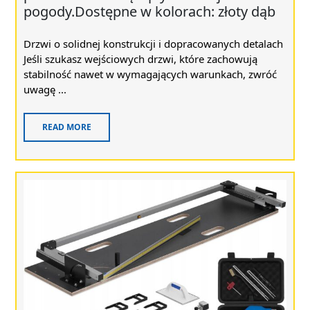
pogody.Dostępne w kolorach: złoty dąb
Drzwi o solidnej konstrukcji i dopracowanych detalach
Jeśli szukasz wejściowych drzwi, które zachowują
stabilność nawet w wymagających warunkach, zwróć
uwagę ...
READ MORE