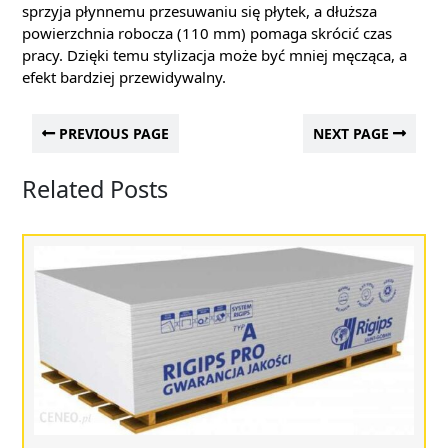
sprzyja płynnemu przesuwaniu się płytek, a dłuższa
powierzchnia robocza (110 mm) pomaga skrócić czas
pracy. Dzięki temu stylizacja może być mniej męcząca, a
efekt bardziej przewidywalny.
PREVIOUS PAGE
NEXT PAGE
Related Posts