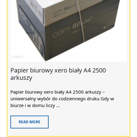
Papier biurowy xero biały A4 2500
arkuszy
Papier biurowy xero biały A4 2500 arkuszy –
uniwersalny wybór do codziennego druku Gdy w
biurze i w domu liczy ...
READ MORE