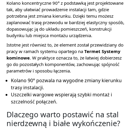
Kolano koncentryczne 90° z podstawką jest projektowane
tak, aby ułatwiać prowadzenie instalacji tam, gdzie
potrzebna jest zmiana kierunku. Dzięki temu możesz
zaplanować trasę przewodu w bardziej elastyczny sposób,
dopasowując ją do układu pomieszczeń, konstrukcji
budynku lub miejsca montażu urządzenia.
Istotne jest również to, że element został przewidziany do
pracy w ramach systemu opartego na
Termet Systemy
kominowe
. W praktyce oznacza to, że łatwiej dobierzesz
go do pozostałych komponentów, zachowując spójność
parametrów i sposobu łączenia.
Kolano 90° pozwala na wygodne zmiany kierunku
trasy instalacji.
Uszczelki wargowe wspierają szybki montaż i
szczelność połączeń.
Dlaczego warto postawić na stal
nierdzewną i białe wykończenie?