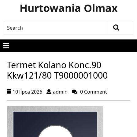
Hurtowania Olmax
Termet Kolano Konc.90
Kkw121/80 T9000001000
10 lipca 2026
admin
0 Comment