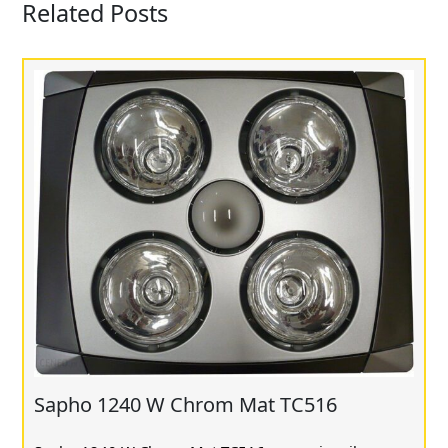
Related Posts
Sapho 1240 W Chrom Mat TC516