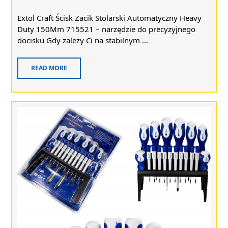
Extol Craft Ścisk Zacik Stolarski Automatyczny Heavy
Duty 150Mm 715521 – narzędzie do precyzyjnego
docisku Gdy zależy Ci na stabilnym ...
READ MORE