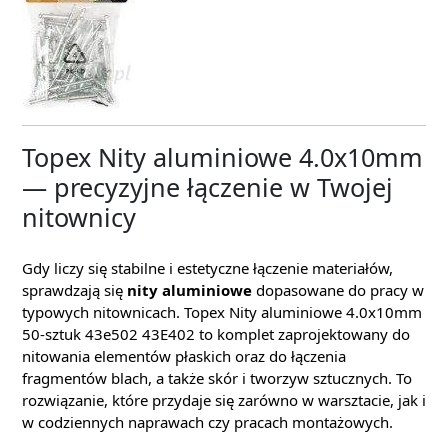
Topex Nity aluminiowe 4.0x10mm
— precyzyjne łączenie w Twojej
nitownicy
Gdy liczy się stabilne i estetyczne łączenie materiałów,
sprawdzają się
nity aluminiowe
dopasowane do pracy w
typowych nitownicach. Topex Nity aluminiowe 4.0x10mm
50-sztuk 43e502 43E402 to komplet zaprojektowany do
nitowania elementów płaskich oraz do łączenia
fragmentów blach, a także skór i tworzyw sztucznych. To
rozwiązanie, które przydaje się zarówno w warsztacie, jak i
w codziennych naprawach czy pracach montażowych.