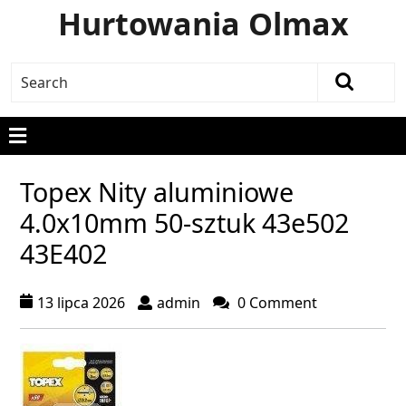
Hurtowania Olmax
Topex Nity aluminiowe
4.0x10mm 50-sztuk 43e502
43E402
13 lipca 2026
admin
0 Comment