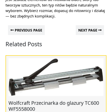
tworzyw sztucznych, ten typ nitów będzie naturalnym
wyborem. Wybierz rozmiar, dopasuj do nitownicy i działaj
— bez zbędnych komplikacji.
PREVIOUS PAGE
NEXT PAGE
Related Posts
Wolfcraft Przecinarka do glazury TC600
WF5558000