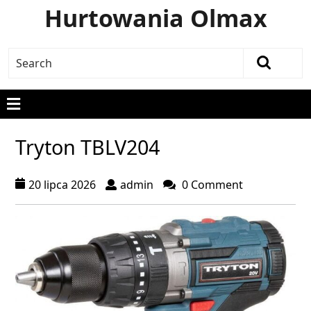
Hurtowania Olmax
Tryton TBLV204
20 lipca 2026
admin
0 Comment