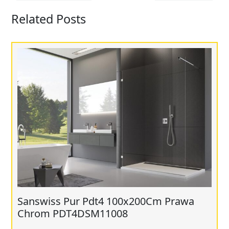
Related Posts
Sanswiss Pur Pdt4 100x200Cm Prawa
Chrom PDT4DSM11008