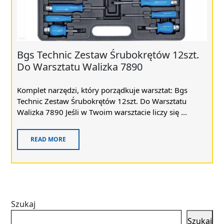
Bgs Technic Zestaw Śrubokrętów 12szt.
Do Warsztatu Walizka 7890
Komplet narzędzi, który porządkuje warsztat: Bgs
Technic Zestaw Śrubokrętów 12szt. Do Warsztatu
Walizka 7890 Jeśli w Twoim warsztacie liczy się ...
READ MORE
Szukaj
Szukaj