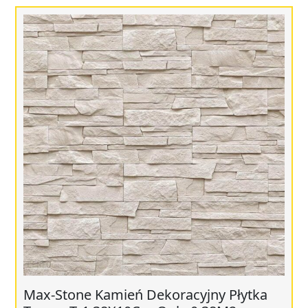
Max-Stone Kamień Dekoracyjny Płytka