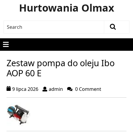
Hurtowania Olmax
Zestaw pompa do oleju Ibo
AOP 60 E
9 lipca 2026
admin
0 Comment