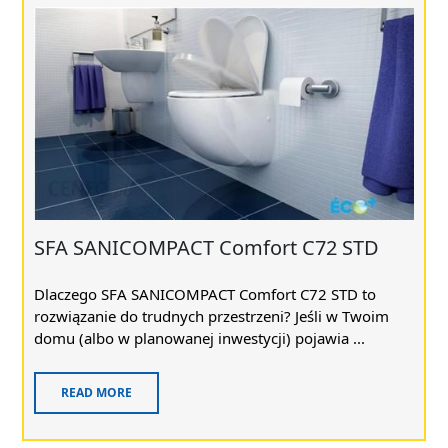
SFA SANICOMPACT Comfort C72 STD
Dlaczego SFA SANICOMPACT Comfort C72 STD to
rozwiązanie do trudnych przestrzeni? Jeśli w Twoim
domu (albo w planowanej inwestycji) pojawia ...
READ MORE