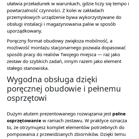
ułatwia przeładunek w warunkach, gdzie liczy się tempo i
powtarzalność czynności. Z kolei w zakładach
przemysłowych urządzenie bywa wykorzystywane do
obsługi instalacji i magazynowania paliw w sposób
uporządkowany.
Poręczny format obudowy zwiększa mobilność, a
możliwość montażu stacjonarnego pozwala dopasować
sposób pracy do realiów Twojego miejsca — raz jako
zestaw do szybkich zadań, innym razem jako element
stałego stanowiska.
Wygodna obsługa dzięki
poręcznej obudowie i pełnemu
osprzętowi
Dużym atutem prezentowanego rozwiązania jest
pełne
osprzętowanie
w ramach zestawu. W praktyce oznacza
to, że otrzymujesz komplet elementów potrzebnych do
pompowania z przewidzianych zbiorników. Dzięki temu