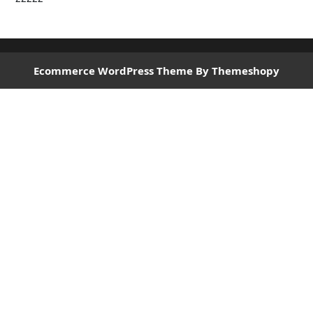
Ecommerce WordPress Theme
By Themeshopy