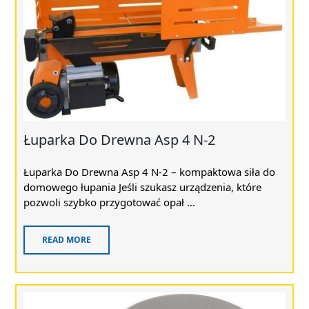
Łuparka Do Drewna Asp 4 N-2
Łuparka Do Drewna Asp 4 N-2 – kompaktowa siła do
domowego łupania Jeśli szukasz urządzenia, które
pozwoli szybko przygotować opał ...
READ MORE