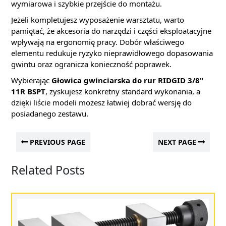
wymiarowa i szybkie przejście do montażu.
Jeżeli kompletujesz wyposażenie warsztatu, warto
pamiętać, że akcesoria do narzędzi i części eksploatacyjne
wpływają na ergonomię pracy. Dobór właściwego
elementu redukuje ryzyko nieprawidłowego dopasowania
gwintu oraz ogranicza konieczność poprawek.
Wybierając
Głowica gwinciarska do rur RIDGID 3/8"
11R BSPT
, zyskujesz konkretny standard wykonania, a
dzięki liście modeli możesz łatwiej dobrać wersję do
posiadanego zestawu.
PREVIOUS PAGE
NEXT PAGE
Related Posts