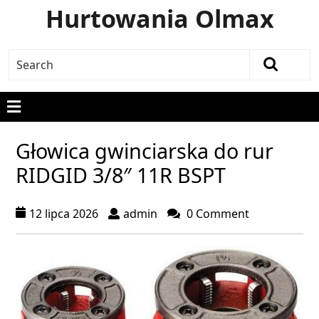
Hurtowania Olmax
Głowica gwinciarska do rur
RIDGID 3/8″ 11R BSPT
12 lipca 2026
admin
0 Comment