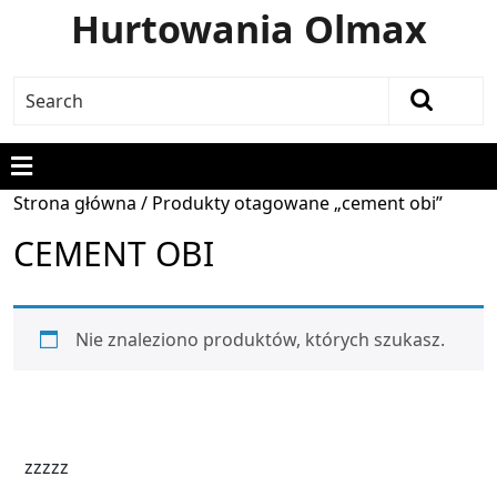
Hurtowania Olmax
Strona główna
/ Produkty otagowane „cement obi”
CEMENT OBI
Nie znaleziono produktów, których szukasz.
zzzzz