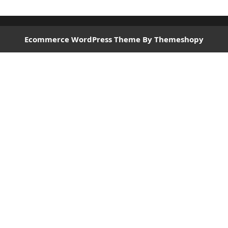
Ecommerce WordPress Theme
By Themeshopy