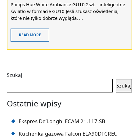
Philips Hue White Ambiance GU10 2szt – inteligentne
światło w formacie GU10 Jeśli szukasz oświetlenia,
które nie tylko dobrze wygląda, ...
READ MORE
Szukaj
Szukaj
Ostatnie wpisy
Ekspres De’Longhi ECAM 21.117.SB
Kuchenka gazowa Falcon ELA90DFCREU