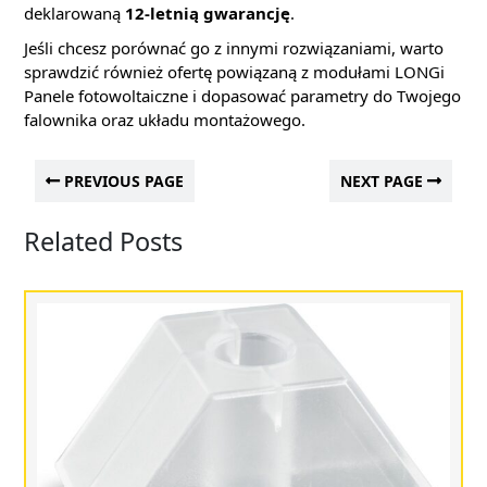
deklarowaną
12-letnią gwarancję
.
Jeśli chcesz porównać go z innymi rozwiązaniami, warto
sprawdzić również ofertę powiązaną z modułami LONGi
Panele fotowoltaiczne i dopasować parametry do Twojego
falownika oraz układu montażowego.
PREVIOUS PAGE
NEXT PAGE
Related Posts