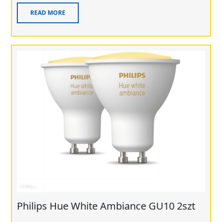
READ MORE
Philips Hue White Ambiance GU10 2szt