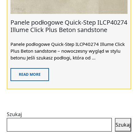
Panele podłogowe Quick-Step ILCP40274
Illume Click Plus Beton sandstone
Panele podłogowe Quick-Step ILCP40274 Illume Click
Plus Beton sandstone – nowoczesny wygląd w stylu
betonu Jeśli szukasz podłogi, która od ...
READ MORE
Szukaj
Szukaj