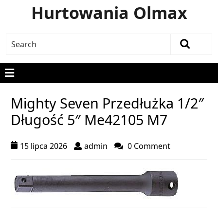
Hurtowania Olmax
Mighty Seven Przedłużka 1/2″
Długość 5″ Me42105 M7
15 lipca 2026
admin
0 Comment