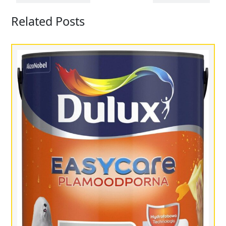
Related Posts