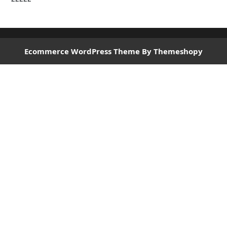
Ecommerce WordPress Theme
By Themeshopy