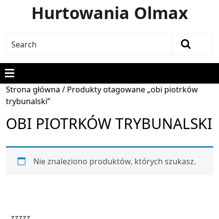
Hurtowania Olmax
Strona główna
/ Produkty otagowane „obi piotrków
trybunalski”
OBI PIOTRKÓW TRYBUNALSKI
Nie znaleziono produktów, których szukasz.
zzzzz