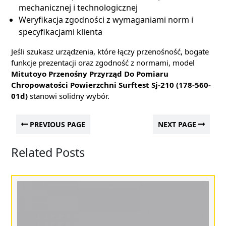
mechanicznej i technologicznej
Weryfikacja zgodności z wymaganiami norm i
specyfikacjami klienta
Jeśli szukasz urządzenia, które łączy przenośność, bogate
funkcje prezentacji oraz zgodność z normami, model
Mitutoyo Przenośny Przyrząd Do Pomiaru
Chropowatości Powierzchni Surftest Sj-210 (178-560-
01d)
stanowi solidny wybór.
PREVIOUS PAGE
NEXT PAGE
Related Posts