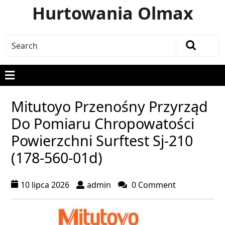
Hurtowania Olmax
Mitutoyo Przenośny Przyrząd
Do Pomiaru Chropowatości
Powierzchni Surftest Sj-210
(178-560-01d)
10 lipca 2026
admin
0 Comment