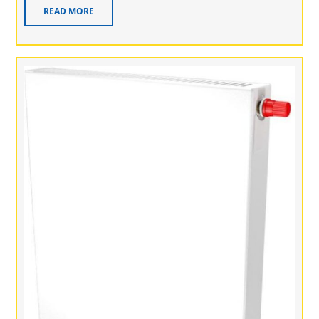
READ MORE