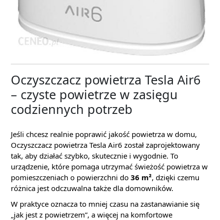
Oczyszczacz powietrza Tesla Air6
– czyste powietrze w zasięgu
codziennych potrzeb
Jeśli chcesz realnie poprawić jakość powietrza w domu,
Oczyszczacz powietrza Tesla Air6 został zaprojektowany
tak, aby działać szybko, skutecznie i wygodnie. To
urządzenie, które pomaga utrzymać świeżość powietrza w
pomieszczeniach o powierzchni do
36 m²
, dzięki czemu
różnica jest odczuwalna także dla domowników.
W praktyce oznacza to mniej czasu na zastanawianie się
„jak jest z powietrzem”, a więcej na komfortowe