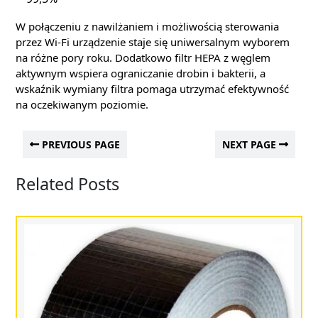
W połączeniu z nawilżaniem i możliwością sterowania
przez Wi‑Fi urządzenie staje się uniwersalnym wyborem
na różne pory roku. Dodatkowo filtr HEPA z węglem
aktywnym wspiera ograniczanie drobin i bakterii, a
wskaźnik wymiany filtra pomaga utrzymać efektywność
na oczekiwanym poziomie.
PREVIOUS PAGE
NEXT PAGE
Related Posts