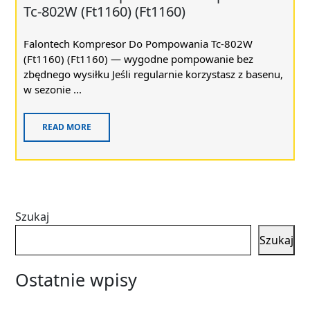
Tc-802W (Ft1160) (Ft1160)
Falontech Kompresor Do Pompowania Tc-802W
(Ft1160) (Ft1160) — wygodne pompowanie bez
zbędnego wysiłku Jeśli regularnie korzystasz z basenu,
w sezonie ...
READ MORE
Szukaj
Szukaj
Ostatnie wpisy