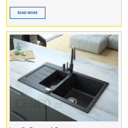
READ MORE