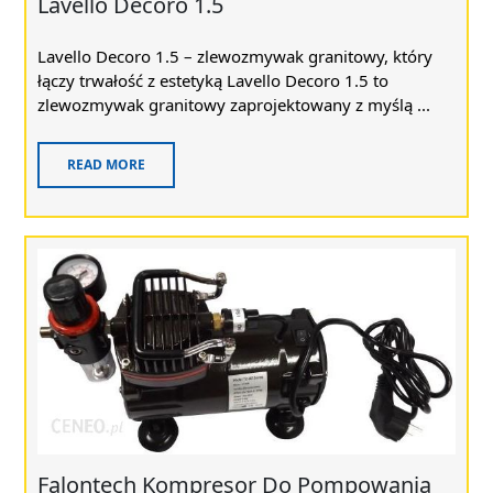
Lavello Decoro 1.5
Lavello Decoro 1.5 – zlewozmywak granitowy, który
łączy trwałość z estetyką Lavello Decoro 1.5 to
zlewozmywak granitowy zaprojektowany z myślą ...
READ MORE
Falontech Kompresor Do Pompowania