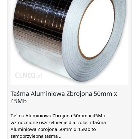
Taśma Aluminiowa Zbrojona 50mm x
45Mb
Taśma Aluminiowa Zbrojona 50mm x 45Mb –
wzmocnione uszczelnienie dla izolacji Taśma
Aluminiowa Zbrojona 50mm x 45Mb to
samoprzylepna taśma ...