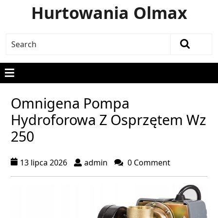
Hurtowania Olmax
Omnigena Pompa
Hydroforowa Z Osprzętem Wz
250
13 lipca 2026
admin
0 Comment