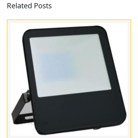
Related Posts