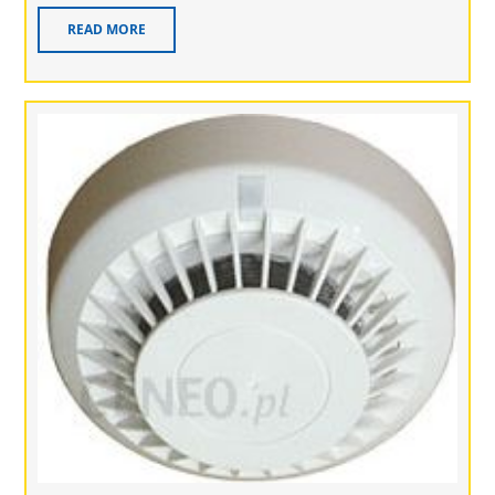
READ MORE