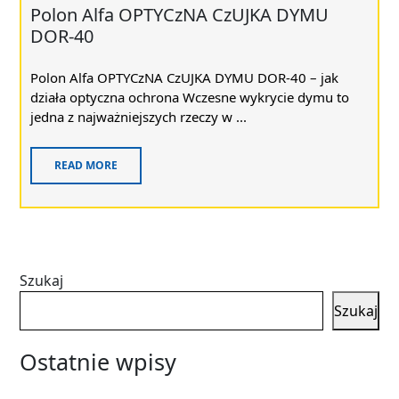
Polon Alfa OPTYCzNA CzUJKA DYMU
DOR-40
Polon Alfa OPTYCzNA CzUJKA DYMU DOR-40 – jak
działa optyczna ochrona Wczesne wykrycie dymu to
jedna z najważniejszych rzeczy w ...
READ MORE
Szukaj
Szukaj
Ostatnie wpisy