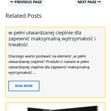
PREVIOUS PAGE
NEXT PAGE
Related Posts
w pełni utwardzanej cieplnie dla
zapewnić maksymalną wytrzymałość i
trwałość
Dlaczego warto postawić na element „w pełni
utwardzanej cieplnie” Produkt o nazwie w pełni
utwardzanej cieplnie dla zapewnić maksymalną
wytrzymałość ...
READ MORE