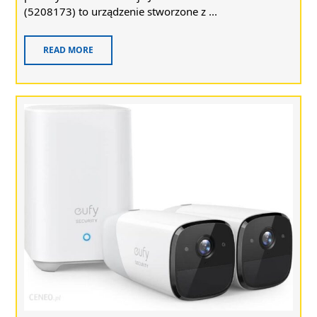
(5208173) to urządzenie stworzone z ...
READ MORE