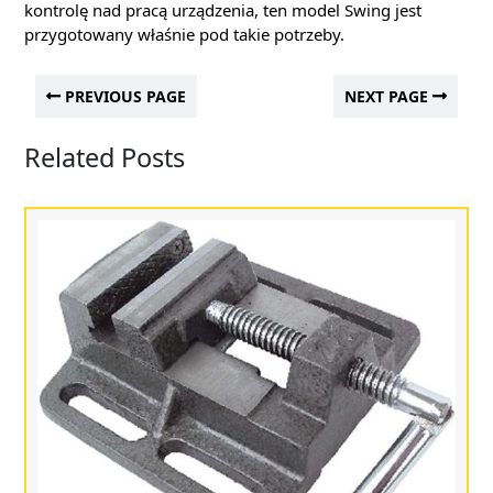
kontrolę nad pracą urządzenia, ten model Swing jest
przygotowany właśnie pod takie potrzeby.
PREVIOUS PAGE
NEXT PAGE
Related Posts