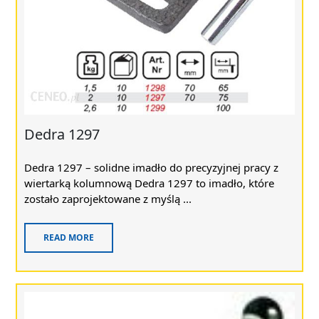
Dedra 1297
Dedra 1297 – solidne imadło do precyzyjnej pracy z
wiertarką kolumnową Dedra 1297 to imadło, które
zostało zaprojektowane z myślą ...
READ MORE