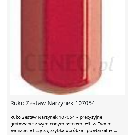
Ruko Zestaw Narzynek 107054
Ruko Zestaw Narzynek 107054 – precyzyjne
gratowanie z wymiennym ostrzem Jeśli w Twoim
warsztacie liczy się szybka obróbka i powtarzalny ...