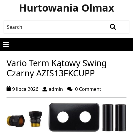
Hurtowania Olmax
Vario Term Kątowy Swing
Czarny AZIS13FKCUPP
9 lipca 2026
admin
0 Comment