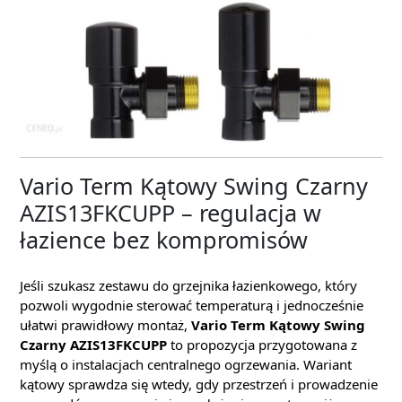
Vario Term Kątowy Swing Czarny
AZIS13FKCUPP – regulacja w
łazience bez kompromisów
Jeśli szukasz zestawu do grzejnika łazienkowego, który
pozwoli wygodnie sterować temperaturą i jednocześnie
ułatwi prawidłowy montaż,
Vario Term Kątowy Swing
Czarny AZIS13FKCUPP
to propozycja przygotowana z
myślą o instalacjach centralnego ogrzewania. Wariant
kątowy sprawdza się wtedy, gdy przestrzeń i prowadzenie