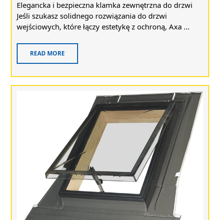
Elegancka i bezpieczna klamka zewnętrzna do drzwi
Jeśli szukasz solidnego rozwiązania do drzwi
wejściowych, które łączy estetykę z ochroną, Axa ...
READ MORE