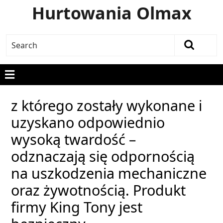
Hurtowania Olmax
z którego zostały wykonane i
uzyskano odpowiednio
wysoką twardość –
odznaczają się odpornością
na uszkodzenia mechaniczne
oraz żywotnością. Produkt
firmy King Tony jest