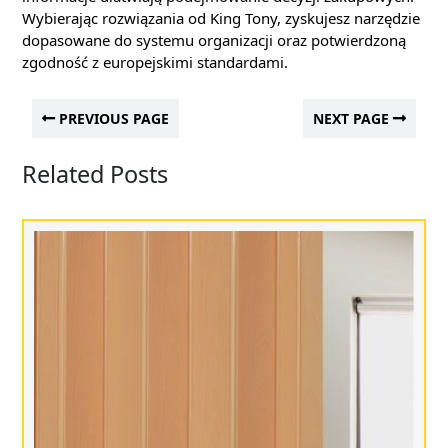
Wybierając rozwiązania od King Tony, zyskujesz narzędzie
dopasowane do systemu organizacji oraz potwierdzoną
zgodność z europejskimi standardami.
PREVIOUS PAGE
NEXT PAGE
Related Posts