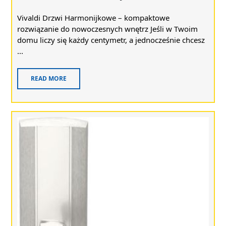
Vivaldi Drzwi Harmonijkowe – kompaktowe
rozwiązanie do nowoczesnych wnętrz Jeśli w Twoim
domu liczy się każdy centymetr, a jednocześnie chcesz
...
READ MORE