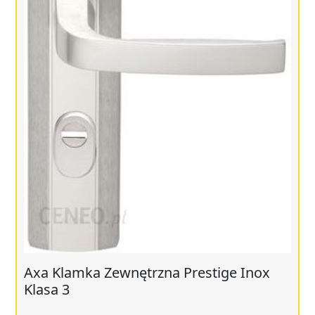
Axa Klamka Zewnętrzna Prestige Inox
Klasa 3