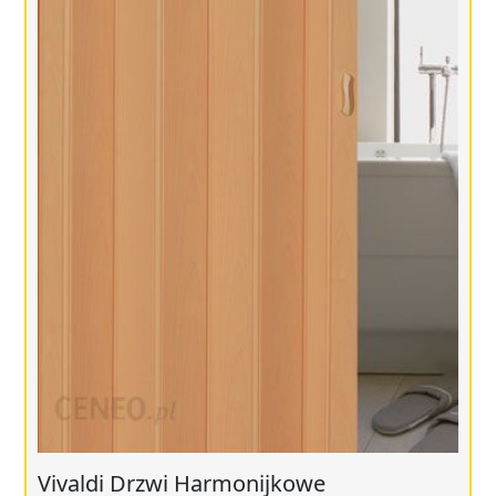
Vivaldi Drzwi Harmonijkowe