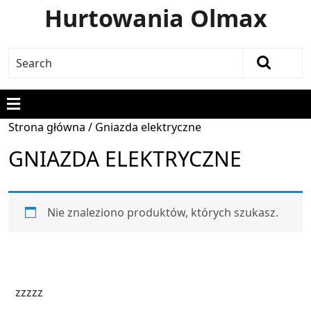
Hurtowania Olmax
Strona główna
/ Gniazda elektryczne
GNIAZDA ELEKTRYCZNE
Nie znaleziono produktów, których szukasz.
zzzzz