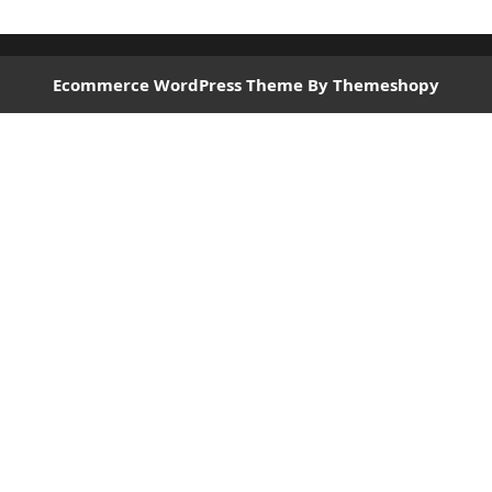
Ecommerce WordPress Theme
By Themeshopy