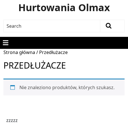
Hurtowania Olmax
Strona główna
/ Przedłużacze
PRZEDŁUŻACZE
Nie znaleziono produktów, których szukasz.
zzzzz