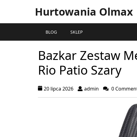
Hurtowania Olmax
BLOG
SKLEP
Bazkar Zestaw M
Rio Patio Szary
20 lipca 2026
admin
0 Commen