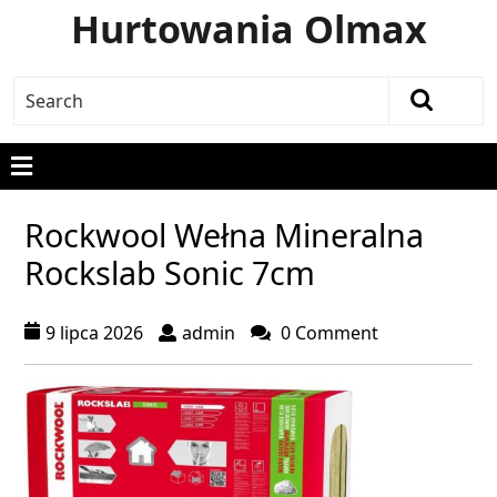
Hurtowania Olmax
Rockwool Wełna Mineralna
Rockslab Sonic 7cm
9 lipca 2026
admin
0 Comment