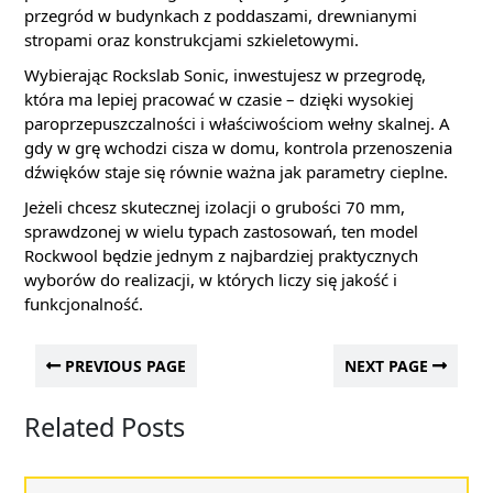
przegród w budynkach z poddaszami, drewnianymi
stropami oraz konstrukcjami szkieletowymi.
Wybierając Rockslab Sonic, inwestujesz w przegrodę,
która ma lepiej pracować w czasie – dzięki wysokiej
paroprzepuszczalności i właściwościom wełny skalnej. A
gdy w grę wchodzi cisza w domu, kontrola przenoszenia
dźwięków staje się równie ważna jak parametry cieplne.
Jeżeli chcesz skutecznej izolacji o grubości 70 mm,
sprawdzonej w wielu typach zastosowań, ten model
Rockwool będzie jednym z najbardziej praktycznych
wyborów do realizacji, w których liczy się jakość i
funkcjonalność.
PREVIOUS PAGE
NEXT PAGE
Related Posts