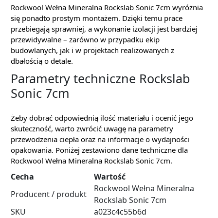
Rockwool Wełna Mineralna Rockslab Sonic 7cm wyróżnia
się ponadto prostym montażem. Dzięki temu prace
przebiegają sprawniej, a wykonanie izolacji jest bardziej
przewidywalne – zarówno w przypadku ekip
budowlanych, jak i w projektach realizowanych z
dbałością o detale.
Parametry techniczne Rockslab
Sonic 7cm
Żeby dobrać odpowiednią ilość materiału i ocenić jego
skuteczność, warto zwrócić uwagę na parametry
przewodzenia ciepła oraz na informacje o wydajności
opakowania. Poniżej zestawiono dane techniczne dla
Rockwool Wełna Mineralna Rockslab Sonic 7cm.
Cecha
Wartość
Rockwool Wełna Mineralna
Producent / produkt
Rockslab Sonic 7cm
SKU
a023c4c55b6d