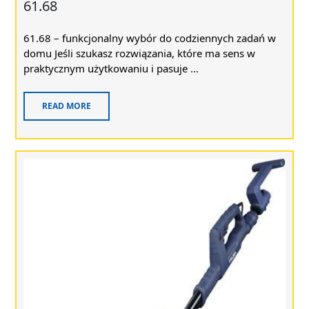
61.68
61.68 – funkcjonalny wybór do codziennych zadań w
domu Jeśli szukasz rozwiązania, które ma sens w
praktycznym użytkowaniu i pasuje ...
READ MORE