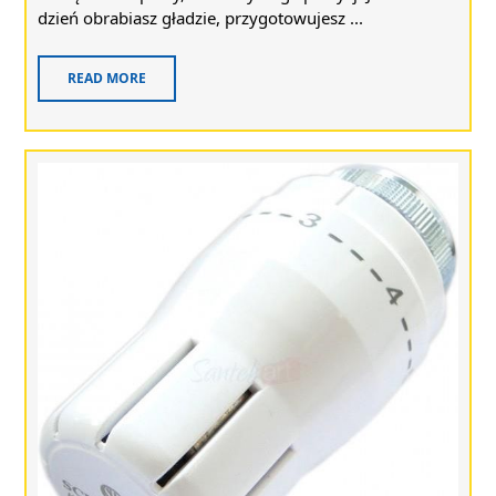
dzień obrabiasz gładzie, przygotowujesz ...
READ MORE