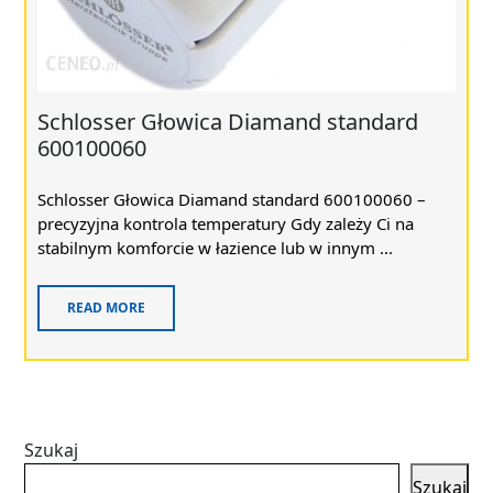
Schlosser Głowica Diamand standard
600100060
Schlosser Głowica Diamand standard 600100060 –
precyzyjna kontrola temperatury Gdy zależy Ci na
stabilnym komforcie w łazience lub w innym ...
READ MORE
Szukaj
Szukaj