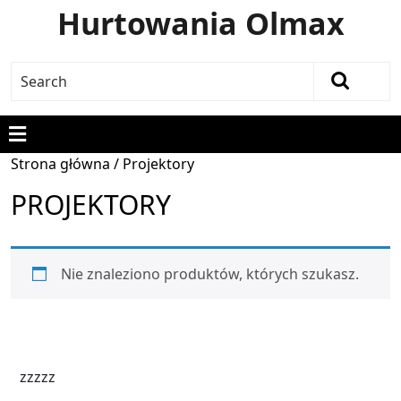
Hurtowania Olmax
Strona główna
/ Projektory
PROJEKTORY
Nie znaleziono produktów, których szukasz.
zzzzz