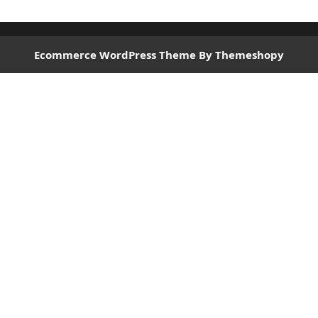
Ecommerce WordPress Theme
By Themeshopy