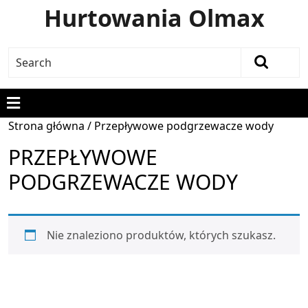
Hurtowania Olmax
Strona główna
/ Przepływowe podgrzewacze wody
PRZEPŁYWOWE
PODGRZEWACZE WODY
Nie znaleziono produktów, których szukasz.