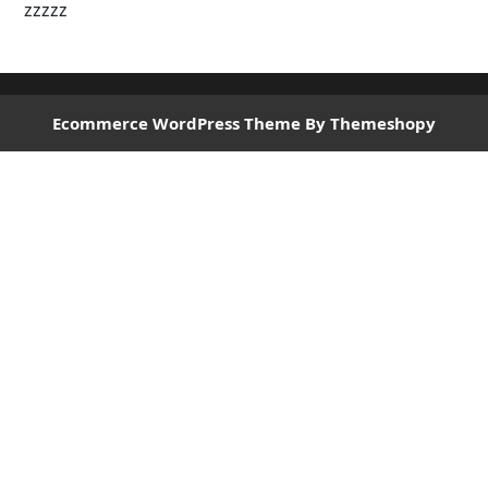
zzzzz
Ecommerce WordPress Theme
By Themeshopy